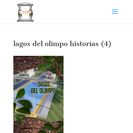
lagos del olimpo historias (4)