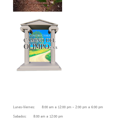
Horarios de atención
Lunes-Viernes: 8:00 am a 12:00 pm – 2:00 pm a 6:00 pm
Sabados: 8:00 am a 12:00 pm