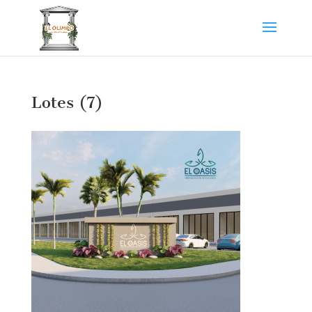
Lotes (7)