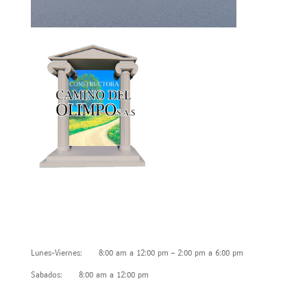
Horarios de atención
Lunes-Viernes: 8:00 am a 12:00 pm – 2:00 pm a 6:00 pm
Sabados: 8:00 am a 12:00 pm